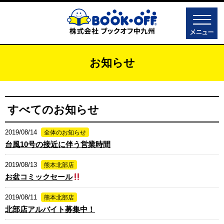
お知らせ
すべてのお知らせ
2019/08/14
全体のお知らせ
台風10号の接近に伴う営業時間
2019/08/13
熊本北部店
お盆コミックセール
2019/08/11
熊本北部店
北部店アルバイト募集中！