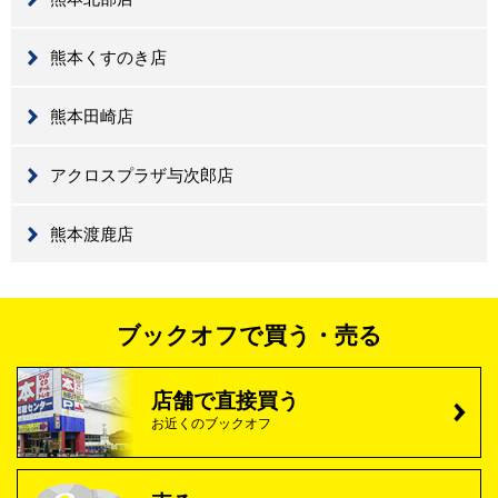
熊本くすのき店
熊本田崎店
アクロスプラザ与次郎店
熊本渡鹿店
ブックオフで買う・売る
店舗で直接買う
お近くのブックオフ