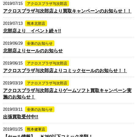
2019/07/15
アクロスプラザ与次郎店
アクロスプラザ与次郎店より買取キャンペーンのお知らせ！！
2019/07/13
熊本北部店
北部店より イベント続々!!
2019/06/29
全体のお知らせ
北部店よりセールのお知らせ
2019/06/15
アクロスプラザ与次郎店
アクロスプラザ与次郎店よりコミックセールのお知らせ！！
2019/03/19
アクロスプラザ与次郎店
アクロスプラザ与次郎店よりゲームソフト買取キャンペーン実
施のお知らせ！
2019/03/11
全体のお知らせ
出張買取受付中!!
2019/01/25
熊本健軍店
【セール情報】 ￥260以下コミック半額！