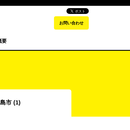
お問い合わせ
概要
島市 (1)