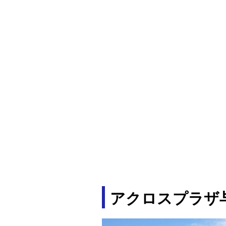
アクロスプラザ