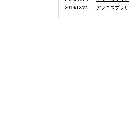
2019/12/24
アクロスプラザ