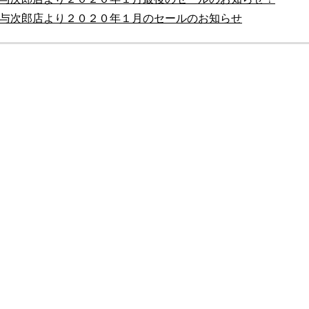
与次郎店より２０２０年１月のセールのお知らせ