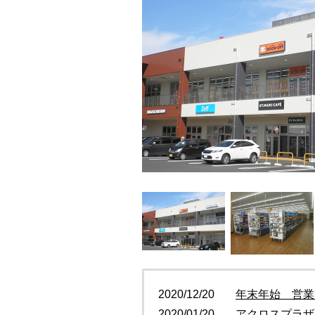
2020/12/20
年末年始 営業
2020/01/20
アクロスプラザ