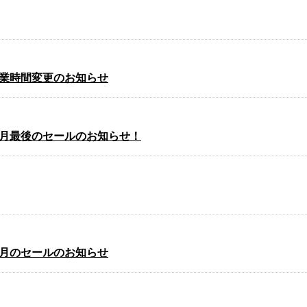
業時間変更のお知らせ
月最後のセールのお知らせ！
月のセールのお知らせ