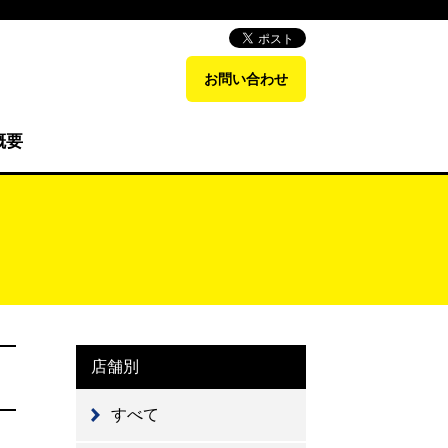
お問い合わせ
概要
店舗別
すべて