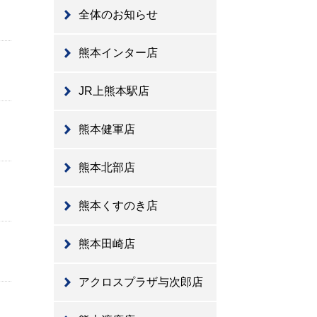
全体のお知らせ
熊本インター店
JR上熊本駅店
熊本健軍店
熊本北部店
熊本くすのき店
熊本田崎店
アクロスプラザ与次郎店